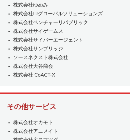
株式会社ゆめみ
株式会社IIJグローバルソリューションズ
株式会社ベンチャーリパブリック
株式会社サイゲームス
株式会社サイバーエージェント
株式会社サンブリッジ
ソースネクスト株式会社
株式会社大谷商会
株式会社 CoACT-X
その他サービス
株式会社オカモト
株式会社アニメイト