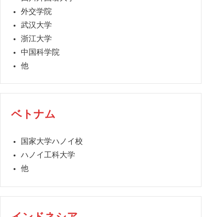
外交学院
武汉大学
浙江大学
中国科学院
他
ベトナム
国家大学ハノイ校
ハノイ工科大学
他