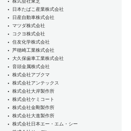
株式会社東芝
日本たばこ産業株式会社
日産自動車株式会社
マツダ株式会社
コクヨ株式会社
住友化学株式会社
芦穂崎工業株式会社
大久保歯車工業株式会社
音頭金属株式会社
株式会社アブクマ
株式会社アンテックス
株式会社大岸製作所
株式会社ケミコート
株式会社金剛製作所
株式会社大進製作所
株式会社日本エー・エム・シー