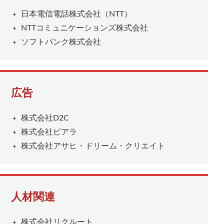
日本電信電話株式会社（NTT）
NTTコミュニケーションズ株式会社
ソフトバンク株式会社
広告
株式会社D2C
株式会社ピアラ
株式会社アサヒ・ドリーム・クリエイト
人材関連
株式会社リクルート