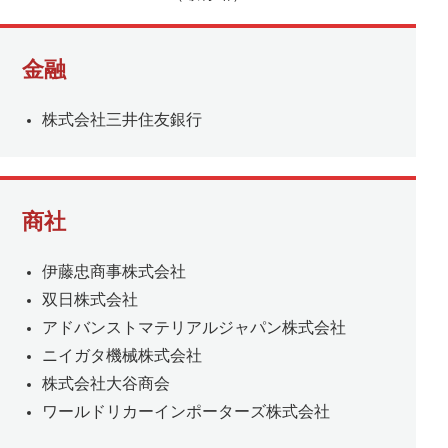
金融
株式会社三井住友銀行
商社
伊藤忠商事株式会社
双日株式会社
アドバンストマテリアルジャパン株式会社
ニイガタ機械株式会社
株式会社大谷商会
ワールドリカーインポーターズ株式会社