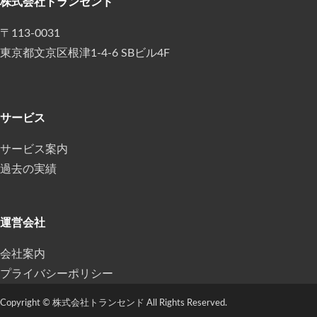
株式会社トランセンド
〒113-0031
東京都文京区根津1-4-6 SBビル4F
サービス
サービス案内
過去の実績
運営会社
会社案内
プライバシーポリシー
Copyright © 株式会社トランセンド All Rights Reserved.