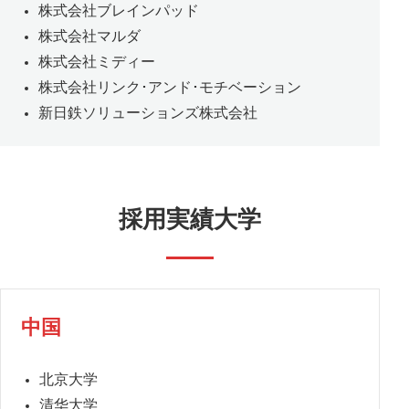
株式会社ブレインパッド
株式会社マルダ
株式会社ミディー
株式会社リンク･アンド･モチベーション
新日鉄ソリューションズ株式会社
採用実績大学
中国
北京大学
清华大学