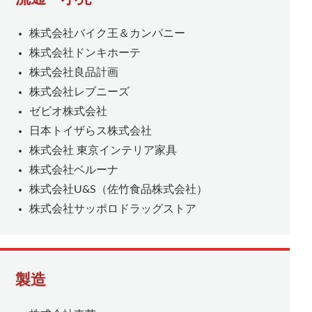
株式会社バイク王＆カンパニー
株式会社ドンキホーテ
株式会社良品計画
株式会社レブニーズ
ゼビオ株式会社
日本トイザらス株式会社
株式会社 東京インテリア家具
株式会社ベルーナ
株式会社U&S（佐竹食品株式会社）
株式会社サッポロドラッグストア
製造