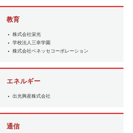
教育
株式会社栄光
学校法人三幸学園
株式会社ベネッセコーポレーション
エネルギー
出光興産株式会社
通信