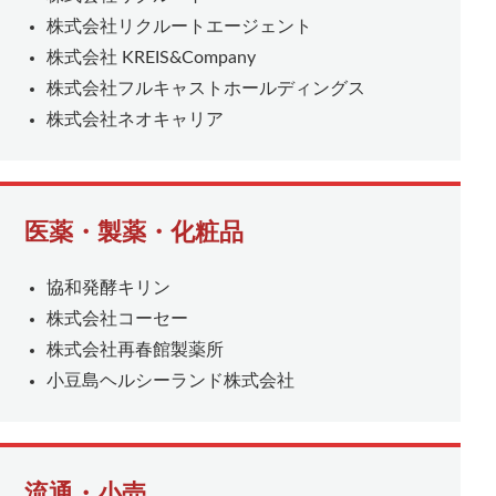
株式会社リクルートエージェント
株式会社 KREIS&Company
株式会社フルキャストホールディングス
株式会社ネオキャリア
医薬・製薬・化粧品
協和発酵キリン
株式会社コーセー
株式会社再春館製薬所
小豆島ヘルシーランド株式会社
流通・小売