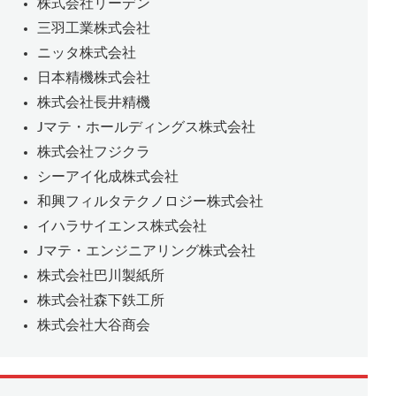
株式会社リーデン
三羽工業株式会社
ニッタ株式会社
日本精機株式会社
株式会社長井精機
Jマテ・ホールディングス株式会社
株式会社フジクラ
シーアイ化成株式会社
和興フィルタテクノロジー株式会社
イハラサイエンス株式会社
Jマテ・エンジニアリング株式会社
株式会社巴川製紙所
株式会社森下鉄工所
株式会社大谷商会