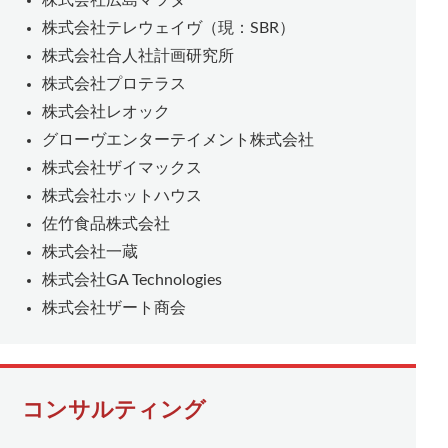
株式会社広島マツダ
株式会社テレウェイヴ（現：SBR）
株式会社合人社計画研究所
株式会社プロテラス
株式会社レオック
グローヴエンターテイメント株式会社
株式会社ザイマックス
株式会社ホットハウス
佐竹食品株式会社
株式会社一蔵
株式会社GA Technologies
株式会社ザート商会
コンサルティング