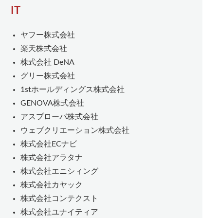
IT
ヤフー株式会社
楽天株式会社
株式会社 DeNA
グリー株式会社
1stホールディングス株式会社
GENOVA株式会社
アスプローバ株式会社
ウェブクリエーション株式会社
株式会社ECナビ
株式会社アラタナ
株式会社エニシィング
株式会社カヤック
株式会社コンテクスト
株式会社ユナイティア