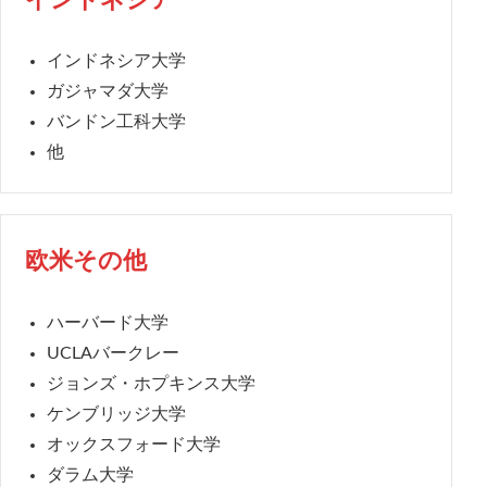
インドネシア
インドネシア大学
ガジャマダ大学
バンドン工科大学
他
欧米その他
ハーバード大学
UCLAバークレー
ジョンズ・ホプキンス大学
ケンブリッジ大学
オックスフォード大学
ダラム大学