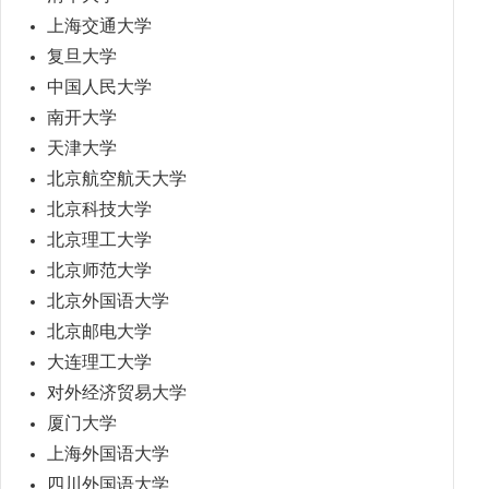
上海交通大学
复旦大学
中国人民大学
南开大学
天津大学
北京航空航天大学
北京科技大学
北京理工大学
北京师范大学
北京外国语大学
北京邮电大学
大连理工大学
对外经济贸易大学
厦门大学
上海外国语大学
四川外国语大学