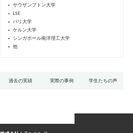
サウザンプトン大学
LSE
パリ大学
ケルン大学
シンガポール南洋理工大学
他
過去の実績
実際の事例
学生たちの声