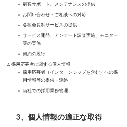
顧客サポート、メンテナンスの提供
お問い合わせ・ご相談への対応
各種会員制サービスの提供
サービス開発、アンケート調査実施、モニター
等の実施
契約の履行
採用応募者に関する個人情報
採用応募者（インターンシップを含む）への採
用情報等の提供・連絡
当社での採用業務管理
3、個人情報の適正な取得