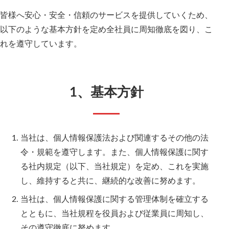
皆様へ安心・安全・信頼のサービスを提供していくため、
以下のような基本方針を定め全社員に周知徹底を図り、こ
れを遵守しています。
1、基本方針
当社は、個人情報保護法および関連するその他の法
令・規範を遵守します。また、個人情報保護に関す
る社内規定（以下、当社規定）を定め、これを実施
し、維持すると共に、継続的な改善に努めます。
当社は、個人情報保護に関する管理体制を確立する
とともに、当社規程を役員および従業員に周知し、
その遵守徹底に努めます。