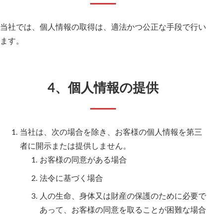
当社では、個人情報の取得は、適法かつ公正な手段で行い
ます。
4、個人情報の提供
当社は、次の場合を除き、お客様の個人情報を第三
者に開示または提供しません。
お客様の同意がある場合
法令に基づく場合
人の生命、身体又は財産の保護のために必要で
あって、お客様の同意を取ることが困難な場合