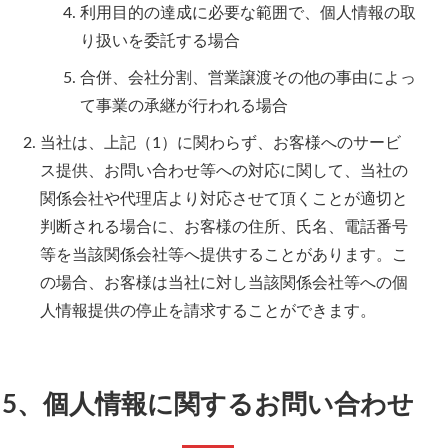
利用目的の達成に必要な範囲で、個人情報の取
り扱いを委託する場合
合併、会社分割、営業譲渡その他の事由によっ
て事業の承継が行われる場合
当社は、上記（1）に関わらず、お客様へのサービ
ス提供、お問い合わせ等への対応に関して、当社の
関係会社や代理店より対応させて頂くことが適切と
判断される場合に、お客様の住所、氏名、電話番号
等を当該関係会社等へ提供することがあります。こ
の場合、お客様は当社に対し当該関係会社等への個
人情報提供の停止を請求することができます。
5、個人情報に関するお問い合わせ