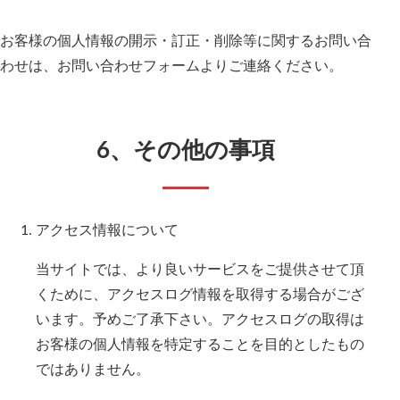
お客様の個人情報の開示・訂正・削除等に関するお問い合
わせは、お問い合わせフォームよりご連絡ください。
6、その他の事項
アクセス情報について
当サイトでは、より良いサービスをご提供させて頂
くために、アクセスログ情報を取得する場合がござ
います。予めご了承下さい。アクセスログの取得は
お客様の個人情報を特定することを目的としたもの
ではありません。