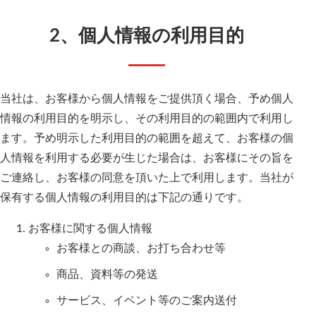
2、個人情報の利用目的
当社は、お客様から個人情報をご提供頂く場合、予め個人
情報の利用目的を明示し、その利用目的の範囲内で利用し
ます。予め明示した利用目的の範囲を超えて、お客様の個
人情報を利用する必要が生じた場合は、お客様にその旨を
ご連絡し、お客様の同意を頂いた上で利用します。当社が
保有する個人情報の利用目的は下記の通りです。
お客様に関する個人情報
お客様との商談、お打ち合わせ等
商品、資料等の発送
サービス、イベント等のご案内送付