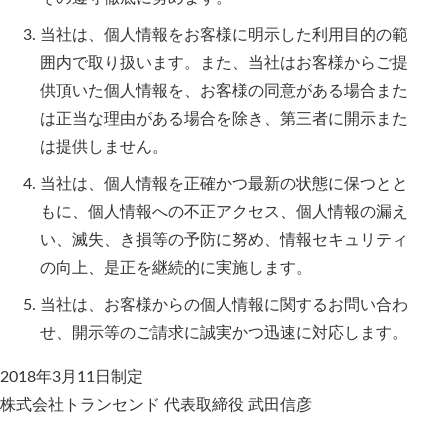
当社は、個人情報をお客様に明示した利用目的の範
囲内で取り扱います。また、当社はお客様からご提
供頂いた個人情報を、お客様の同意がある場合また
は正当な理由がある場合を除き、第三者に開示また
は提供しません。
当社は、個人情報を正確かつ最新の状態に保つとと
もに、個人情報への不正アクセス、個人情報の漏え
い、滅失、き損等の予防に努め、情報セキュリティ
の向上、是正を継続的に実施します。
当社は、お客様からの個人情報に関するお問い合わ
せ、開示等のご請求に誠実かつ迅速に対応します。
2018年3月11日制定
株式会社トランセンド 代表取締役 武田信彦