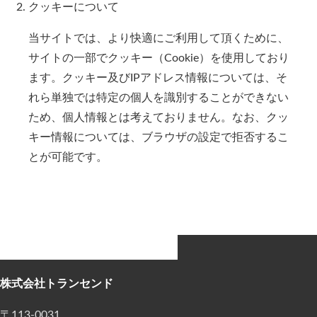
クッキーについて
当サイトでは、より快適にご利用して頂くために、
サイトの一部でクッキー（Cookie）を使用しており
ます。クッキー及びIPアドレス情報については、そ
れら単独では特定の個人を識別することができない
ため、個人情報とは考えておりません。なお、クッ
キー情報については、ブラウザの設定で拒否するこ
とが可能です。
株式会社トランセンド
〒113-0031